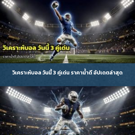
วิเคราะห์บอล วันนี้ 3 คู่เด่น ราคาน้ำดี อัปเดตล่าสุด