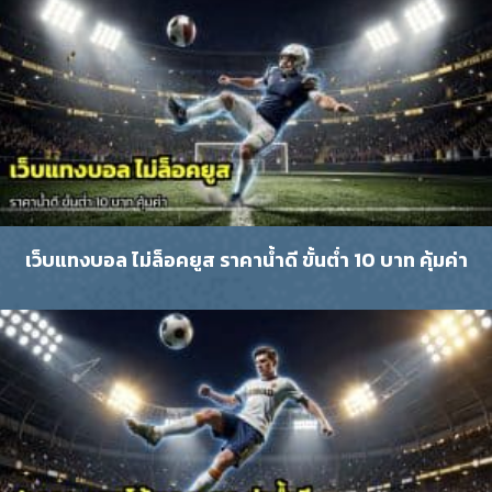
เว็บแทงบอล ไม่ล็อคยูส ราคาน้ำดี ขั้นต่ำ 10 บาท คุ้มค่า