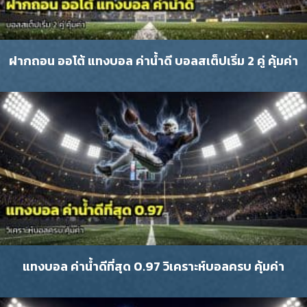
ฝากถอน ออโต้ แทงบอล ค่าน้ำดี บอลสเต็ปเริ่ม 2 คู่ คุ้มค่า
แทงบอล ค่าน้ำดีที่สุด 0.97 วิเคราะห์บอลครบ คุ้มค่า