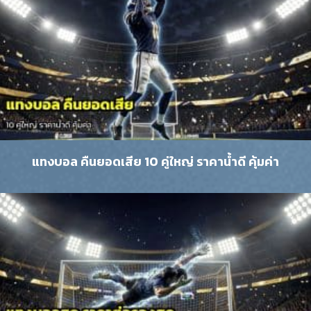
แทงบอล คืนยอดเสีย 10 คู่ใหญ่ ราคาน้ำดี คุ้มค่า