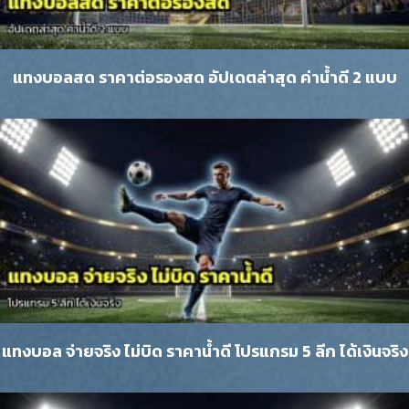
แทงบอลสด ราคาต่อรองสด อัปเดตล่าสุด ค่าน้ำดี 2 แบบ
แทงบอล จ่ายจริง ไม่บิด ราคาน้ำดี โปรแกรม 5 ลีก ได้เงินจริง